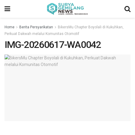
Home
Berita Persyarikatan
BikersMu Chapter Boyolali di Kukuhkan,
Perkuat Dakwah melalui Komunitas Otomotif
IMG-20260617-WA0042