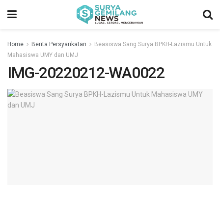
Home
Berita Persyarikatan
Beasiswa Sang Surya BPKH-Lazismu Untuk
Mahasiswa UMY dan UMJ
IMG-20220212-WA0022