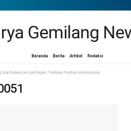
Beranda
Berita
Artikel
Redaksi
Siap Terbang ke Luar Negeri, Torehkan Prestasi Internasional
0051