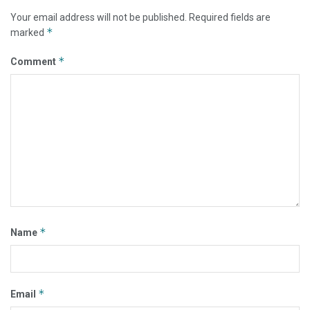
Your email address will not be published.
Required fields are
*
marked
*
Comment
*
Name
*
Email