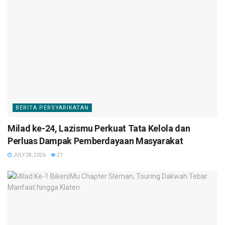
BERITA PERSYARIKATAN
Milad ke-24, Lazismu Perkuat Tata Kelola dan
Perluas Dampak Pemberdayaan Masyarakat
JULY 28, 2026
21