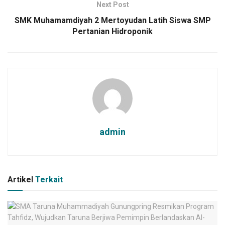
Next Post
SMK Muhamamdiyah 2 Mertoyudan Latih Siswa SMP
Pertanian Hidroponik
admin
Artikel
Terkait